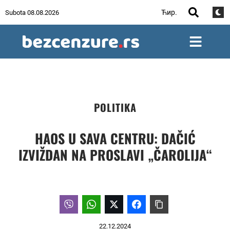
Ћир.
Subota 08.08.2026
POLITIKA
HAOS U SAVA CENTRU: DAČIĆ
IZVIŽDAN NA PROSLAVI „ČAROLIJA“
22.12.2024