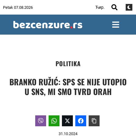
Ћир.
Petak 07.08.2026
POLITIKA
BRANKO RUŽIĆ: SPS SE NIJE UTOPIO
U SNS, MI SMO TVRD ORAH
31.10.2024