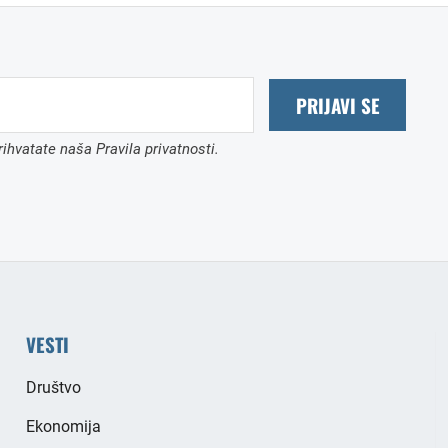
PRIJAVI SE
ihvatate naša Pravila privatnosti.
VESTI
Društvo
Ekonomija