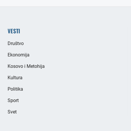
VESTI
Društvo
Ekonomija
Kosovo i Metohija
Kultura
Politika
Sport
Svet