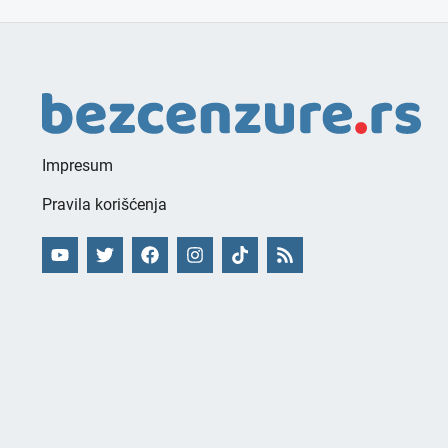
Impresum
Pravila korišćenja