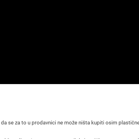
 da se za to u prodavnici ne može ništa kupiti osim plastičn