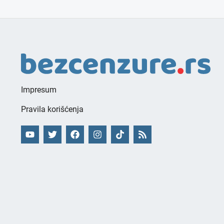
Impresum
Pravila korišćenja