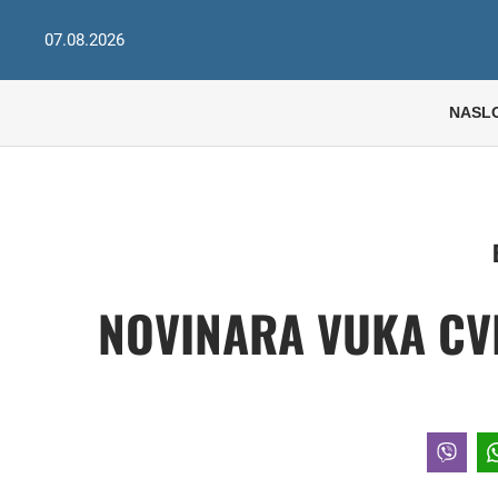
07.08.2026
NASL
NOVINARA VUKA CVI