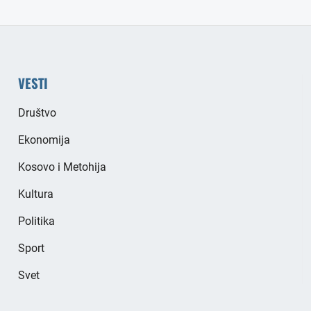
VESTI
Društvo
Ekonomija
Kosovo i Metohija
Kultura
Politika
Sport
Svet