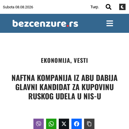
Ћир.
Subota 08.08.2026
EKONOMIJA
,
VESTI
NAFTNA KOMPANIJA IZ ABU DABIJA
GLAVNI KANDIDAT ZA KUPOVINU
RUSKOG UDELA U NIS-U