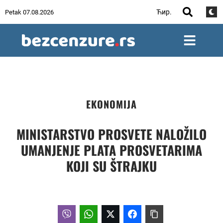
Ћир.
Petak 07.08.2026
EKONOMIJA
MINISTARSTVO PROSVETE NALOŽILO
UMANJENJE PLATA PROSVETARIMA
KOJI SU ŠTRAJKU