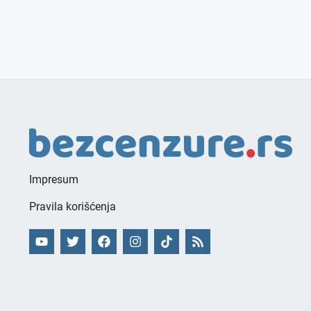
Impresum
Pravila korišćenja