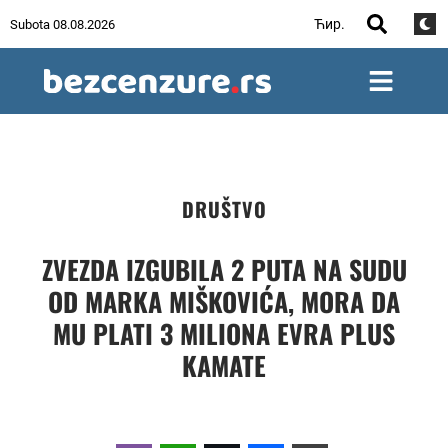
Ћир.
Subota 08.08.2026
DRUŠTVO
ZVEZDA IZGUBILA 2 PUTA NA SUDU
OD MARKA MIŠKOVIĆA, MORA DA
MU PLATI 3 MILIONA EVRA PLUS
KAMATE