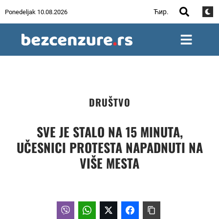
Ћир.
Ponedeljak 10.08.2026
DRUŠTVO
SVE JE STALO NA 15 MINUTA,
UČESNICI PROTESTA NAPADNUTI NA
VIŠE MESTA