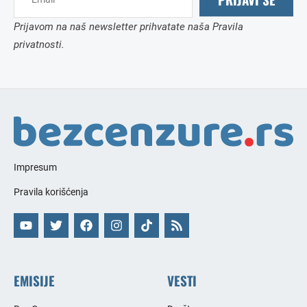
Prijavom na naš newsletter prihvatate naša Pravila
privatnosti.
Impresum
Pravila korišćenja
EMISIJE
VESTI