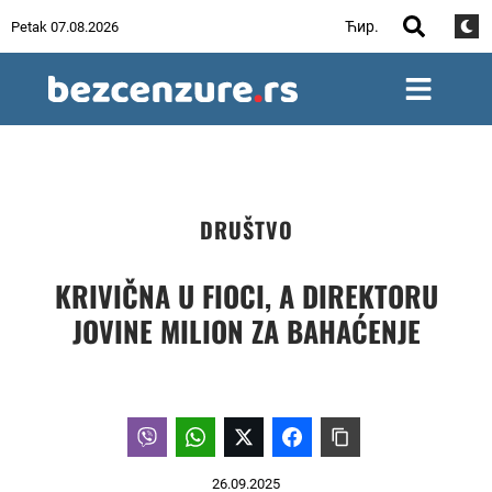
Ћир.
Petak 07.08.2026
DRUŠTVO
KRIVIČNA U FIOCI, A DIREKTORU
JOVINE MILION ZA BAHAĆENJE
26.09.2025