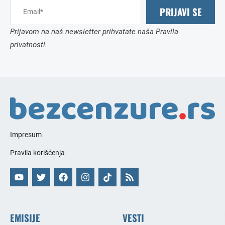
PRIJAVI SE
Prijavom na naš newsletter prihvatate naša Pravila
privatnosti.
Impresum
Pravila korišćenja
EMISIJE
VESTI