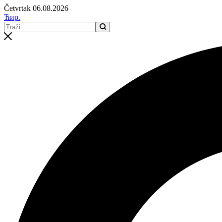
Četvrtak 06.08.2026
Ћир.