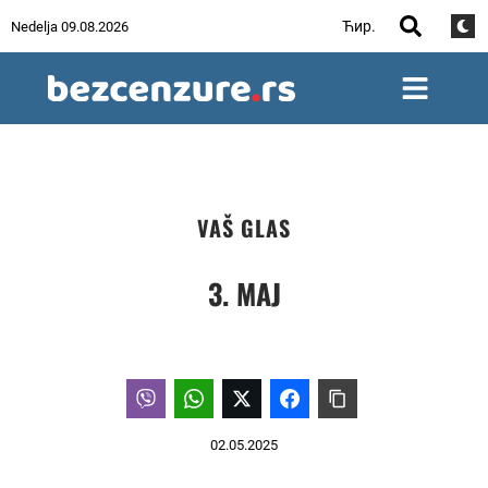
Ћир.
Nedelja 09.08.2026
VAŠ GLAS
3. MAJ
02.05.2025