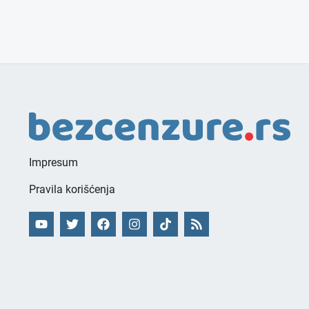
Impresum
Pravila korišćenja