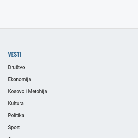
VESTI
Društvo
Ekonomija
Kosovo i Metohija
Kultura
Politika
Sport