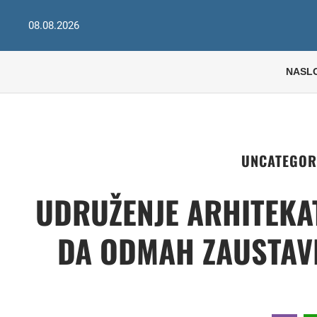
08.08.2026
NASL
UNCATEGOR
UDRUŽENJE ARHITEKA
DA ODMAH ZAUSTAV