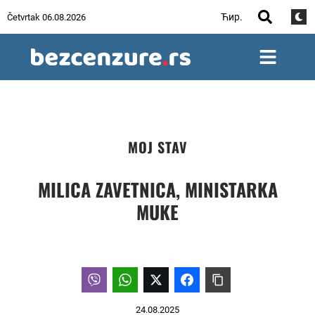
Ћир.
Četvrtak 06.08.2026
MOJ STAV
MILICA ZAVETNICA, MINISTARKA
MUKE
24.08.2025