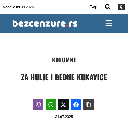
Ћир.
Nedelja 09.08.2026
KOLUMNE
ZA HULJE I BEDNE KUKAVICE
31.07.2025