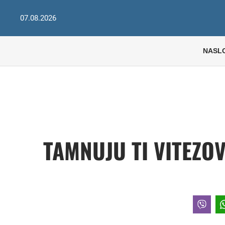
07.08.2026
NASL
TAMNUJU TI VITEZOV