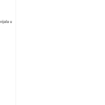
vijala u