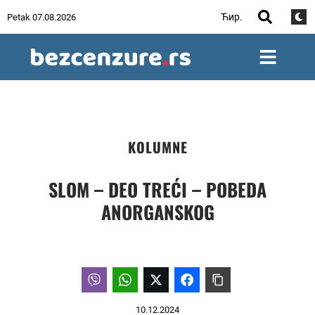
Ћир.
Petak 07.08.2026
KOLUMNE
SLOM – DEO TREĆI – POBEDA
ANORGANSKOG
10.12.2024