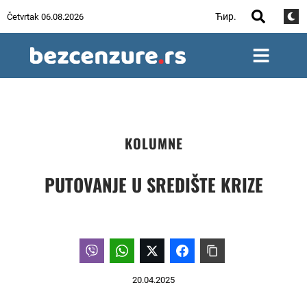
Ћир.
Četvrtak 06.08.2026
KOLUMNE
PUTOVANJE U SREDIŠTE KRIZE
20.04.2025