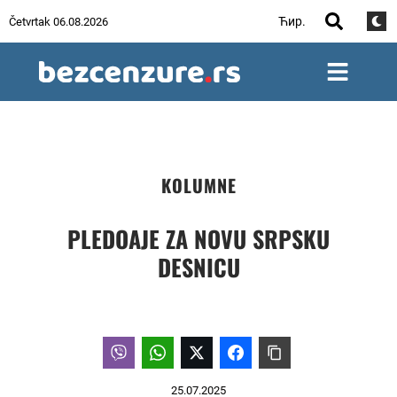
Ћир.
Četvrtak 06.08.2026
KOLUMNE
PLEDOAJE ZA NOVU SRPSKU
DESNICU
25.07.2025