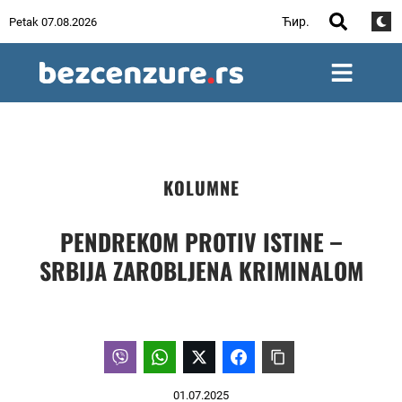
Ћир.
Petak 07.08.2026
KOLUMNE
PENDREKOM PROTIV ISTINE –
SRBIJA ZAROBLJENA KRIMINALOM
01.07.2025