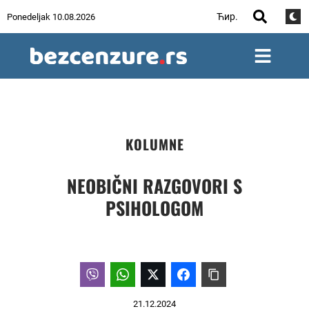
Ћир.
Ponedeljak 10.08.2026
KOLUMNE
NEOBIČNI RAZGOVORI S
PSIHOLOGOM
21.12.2024