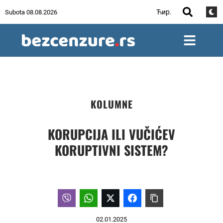
Ћир.
Subota 08.08.2026
KOLUMNE
KORUPCIJA ILI VUČIĆEV
KORUPTIVNI SISTEM?
02.01.2025