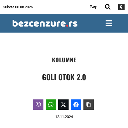
Ћир.
Subota 08.08.2026
KOLUMNE
GOLI OTOK 2.0
12.11.2024