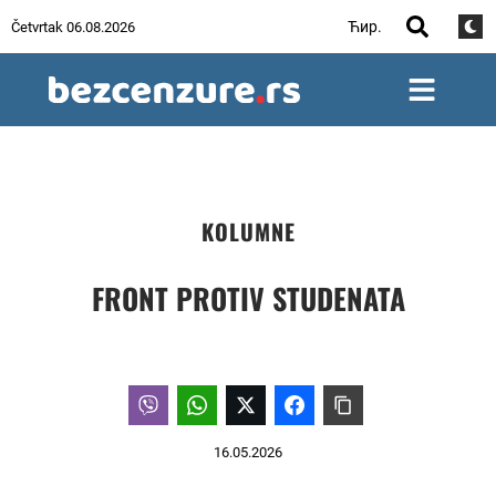
Ћир.
Četvrtak 06.08.2026
KOLUMNE
FRONT PROTIV STUDENATA
16.05.2026