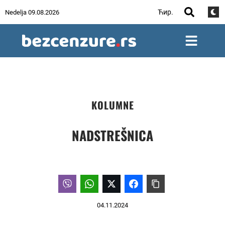
Ћир.
Nedelja 09.08.2026
KOLUMNE
NADSTREŠNICA
04.11.2024