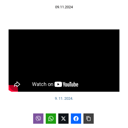
09.11.2024
9. 11. 2024.