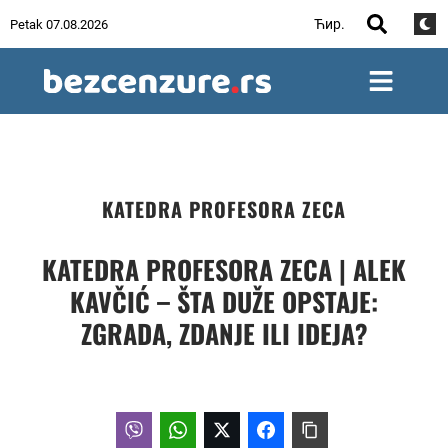
Ћир.
Petak 07.08.2026
KATEDRA PROFESORA ZECA
KATEDRA PROFESORA ZECA | ALEK
KAVČIĆ – ŠTA DUŽE OPSTAJE:
ZGRADA, ZDANJE ILI IDEJA?