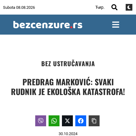
Ћир.
Subota 08.08.2026
BEZ USTRUČAVANJA
PREDRAG MARKOVIĆ: SVAKI
RUDNIK JE EKOLOŠKA KATASTROFA!
30.10.2024