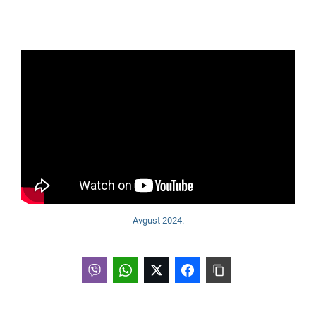
Avgust 2024.