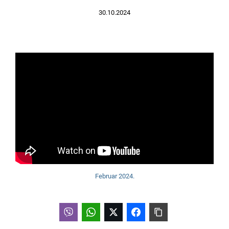
30.10.2024
Februar 2024.