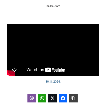
30.10.2024
30. 8. 2024.