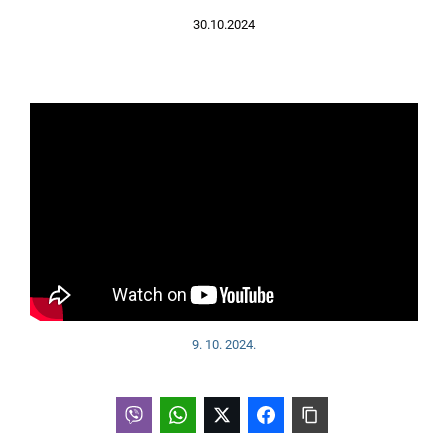
30.10.2024
9. 10. 2024.