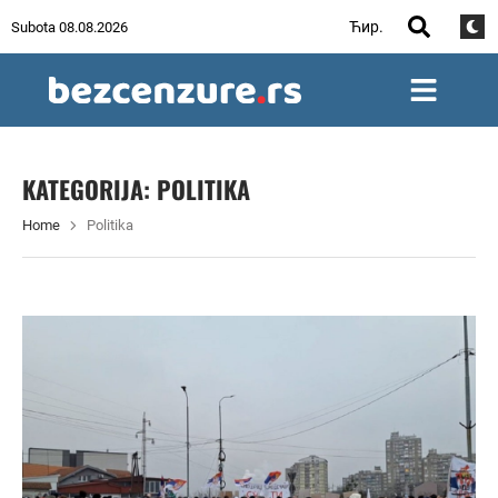
Ћир.
Subota 08.08.2026
KATEGORIJA:
POLITIKA
Home
Politika