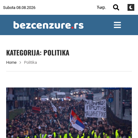
Ћир.
Subota 08.08.2026
KATEGORIJA:
POLITIKA
Home
Politika