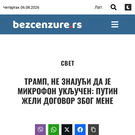
Лат.
Четвртак 06.08.2026
СВЕТ
ТРАМП, НЕ ЗНАЈУЋИ ДА ЈЕ
МИКРОФОН УКЉУЧЕН: ПУТИН
ЖЕЛИ ДОГОВОР ЗБОГ МЕНЕ