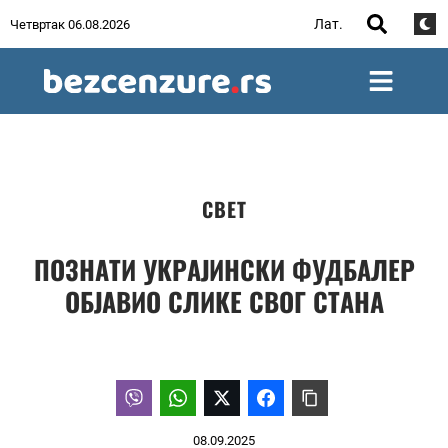
Лат.
Четвртак 06.08.2026
СВЕТ
ПОЗНАТИ УКРАЈИНСКИ ФУДБАЛЕР
ОБЈАВИО СЛИКЕ СВОГ СТАНА
08.09.2025