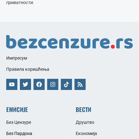
приватности.
Импресум
Правила коришћења
ЕМИСИЈЕ
ВЕСТИ
Без Цензуре
Друштво
Без Пардона
Економија