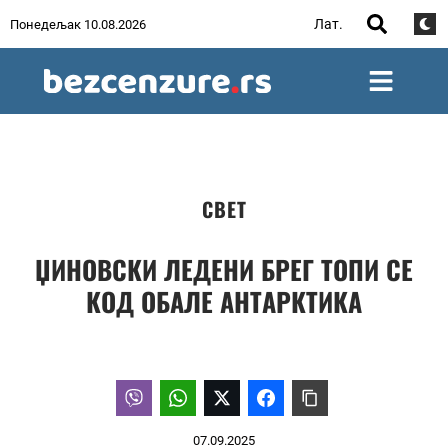
Лат.
Понедељак 10.08.2026
СВЕТ
ЏИНОВСКИ ЛЕДЕНИ БРЕГ ТОПИ СЕ
КОД ОБАЛЕ АНТАРКТИКА
07.09.2025