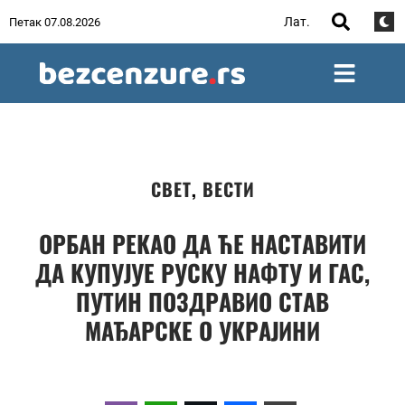
Лат.
Петак 07.08.2026
СВЕТ
,
ВЕСТИ
ОРБАН РЕКАО ДА ЋЕ НАСТАВИТИ
ДА КУПУЈУЕ РУСКУ НАФТУ И ГАС,
ПУТИН ПОЗДРАВИО СТАВ
МАЂАРСКЕ О УКРАЈИНИ