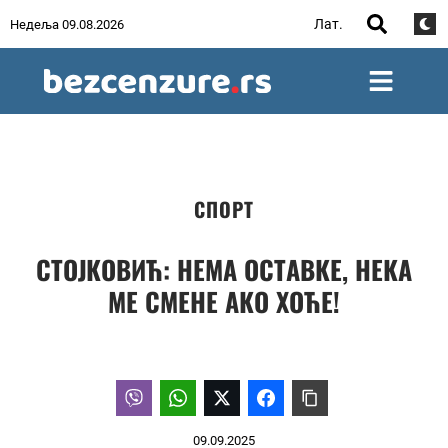
Лат.
Недеља 09.08.2026
СПОРТ
СТОЈКОВИЋ: НЕМА ОСТАВКЕ, НЕКА
МЕ СМЕНЕ АКО ХОЋЕ!
09.09.2025