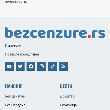
приватности.
Импресум
Правила коришћења
ЕМИСИЈЕ
ВЕСТИ
Без Цензуре
Друштво
Без Пардона
Економија