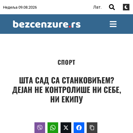
Лат.
Недеља 09.08.2026
СПОРТ
ШТА САД СА СТАНКОВИЋЕМ?
ДЕЈАН НЕ КОНТРОЛИШЕ НИ СЕБЕ,
НИ ЕКИПУ