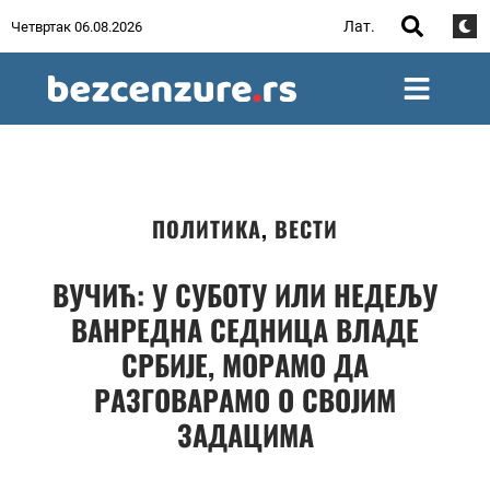
Лат.
Четвртак 06.08.2026
ПОЛИТИКА
,
ВЕСТИ
ВУЧИЋ: У СУБОТУ ИЛИ НЕДЕЉУ
ВАНРЕДНА СЕДНИЦА ВЛАДЕ
СРБИЈЕ, МОРАМО ДА
РАЗГОВАРАМО О СВОЈИМ
ЗАДАЦИМА