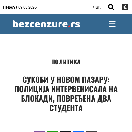
Лат.
Недеља 09.08.2026
ПОЛИТИКА
СУКОБИ У НОВОМ ПАЗАРУ:
ПОЛИЦИЈА ИНТЕРВЕНИСАЛА НА
БЛОКАДИ, ПОВРЕЂЕНА ДВА
СТУДЕНТА