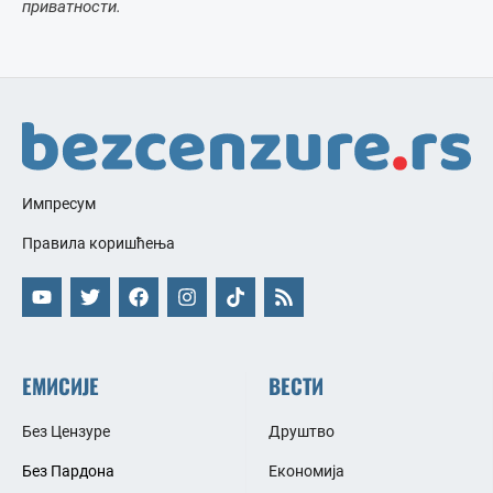
приватности.
Импресум
Правила коришћења
ЕМИСИЈЕ
ВЕСТИ
Без Цензуре
Друштво
Без Пардона
Економија