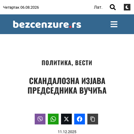
Лат.
Четвртак 06.08.2026
ПОЛИТИКА
,
ВЕСТИ
СКАНДАЛОЗНА ИЗЈАВА
ПРЕДСЕДНИКА ВУЧИЋА
11.12.2025