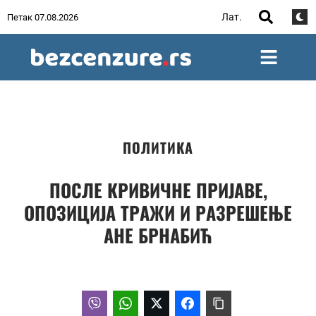
Лат.
Петак 07.08.2026
ПОЛИТИКА
ПОСЛЕ КРИВИЧНЕ ПРИЈАВЕ,
ОПОЗИЦИЈА ТРАЖИ И РАЗРЕШЕЊЕ
АНЕ БРНАБИЋ