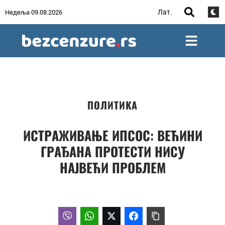
Лат.
Недеља 09.08.2026
ПОЛИТИКА
ИСТРАЖИВАЊЕ ИПСОС: ВЕЋИНИ
ГРАЂАНА ПРОТЕСТИ НИСУ
НАЈВЕЋИ ПРОБЛЕМ