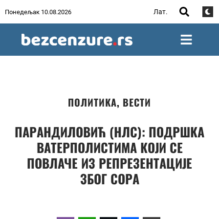
Лат.
Понедељак 10.08.2026
ПОЛИТИКА
,
ВЕСТИ
ПАРАНДИЛОВИЋ (НЛС): ПОДРШКА
ВАТЕРПОЛИСТИМА КОЈИ СЕ
ПОВЛАЧЕ ИЗ РЕПРЕЗЕНТАЦИЈЕ
ЗБОГ СОРА