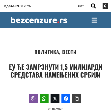
Лат.
Недеља 09.08.2026
ПОЛИТИКА
,
ВЕСТИ
ЕУ ЋЕ ЗАМРЗНУТИ 1,5 МИЛИЈАРДИ
СРЕДСТАВА НАМЕЊЕНИХ СРБИЈИ
20.04.2026