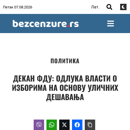
Лат.
Петак 07.08.2026
ПОЛИТИКА
ДЕКАН ФДУ: ОДЛУКА ВЛАСТИ О
ИЗБОРИМА НА ОСНОВУ УЛИЧНИХ
ДЕШАВАЊА