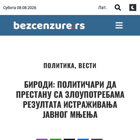
Лат.
Субота 08.08.2026
ПОЛИТИКА
,
ВЕСТИ
БИРОДИ: ПОЛИТИЧАРИ ДА
ПРЕСТАНУ СА ЗЛОУПОТРЕБАМА
РЕЗУЛТАТА ИСТРАЖИВАЊА
ЈАВНОГ МЊЕЊА